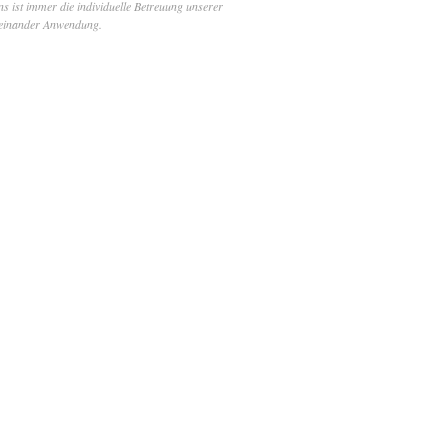
 ist immer die individuelle Betreuung unserer
iteinander Anwendung.