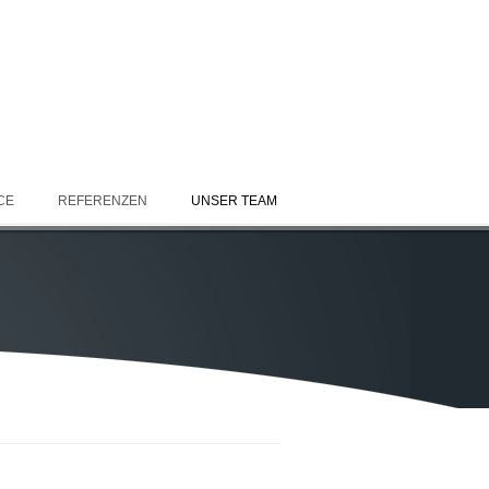
CE
REFERENZEN
UNSER TEAM