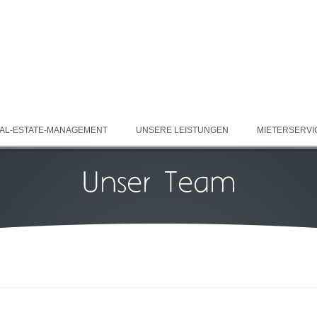
AL-ESTATE-MANAGEMENT
UNSERE LEISTUNGEN
MIETERSERVI