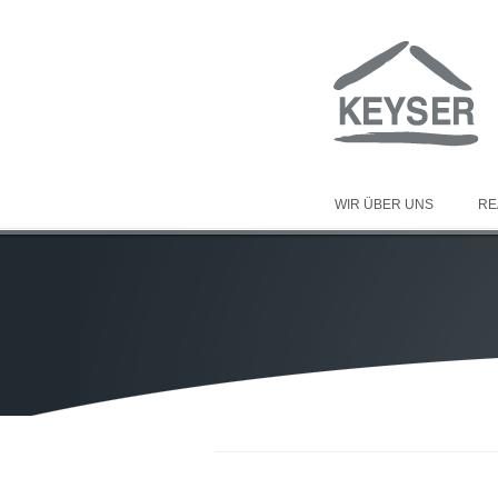
WIR ÜBER UNS
RE